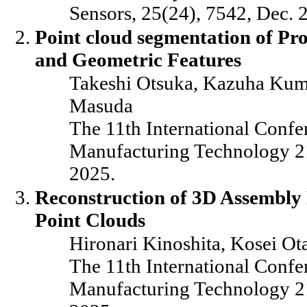
Sensors, 25(24), 7542, Dec. 
Point cloud segmentation of Pr
and Geometric Features
Takeshi Otsuka, Kazuha Kum
Masuda
The 11th International Conf
Manufacturing Technology 2
2025.
Reconstruction of 3D Assembly
Point Clouds
Hironari Kinoshita, Kosei Ot
The 11th International Conf
Manufacturing Technology 2