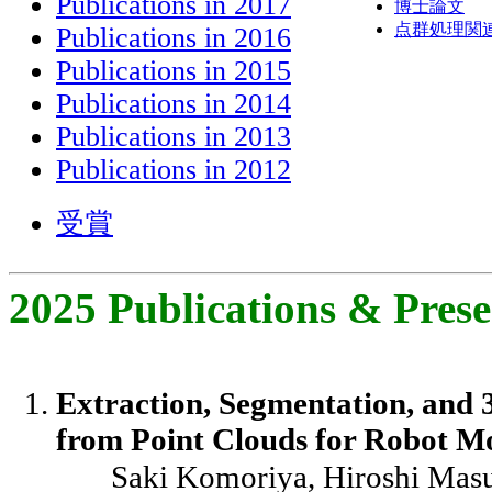
Publications in 2017
博士論文
点群処理関
Publications in 2016
Publications in 2015
Publications in 2014
Publications in 2013
Publications in 2012
受賞
2025 Publications & Prese
Extraction, Segmentation, and 
from Point Clouds for Robot M
Saki Komoriya, Hiroshi Mas