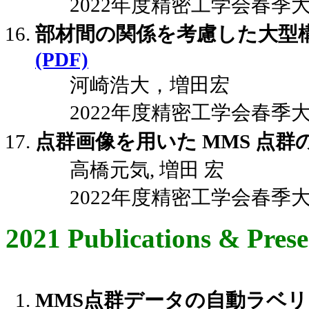
2022年度精密工学会春季大会講演
部材間の関係を考慮した大型
(PDF)
河崎浩大，増田宏
2022年度精密工学会春季大会講演
点群画像を用いた MMS 点群
高橋元気, 増田 宏
2022年度精密工学会春季大会講演
2021 Publications & Prese
MMS点群データの自動ラベ