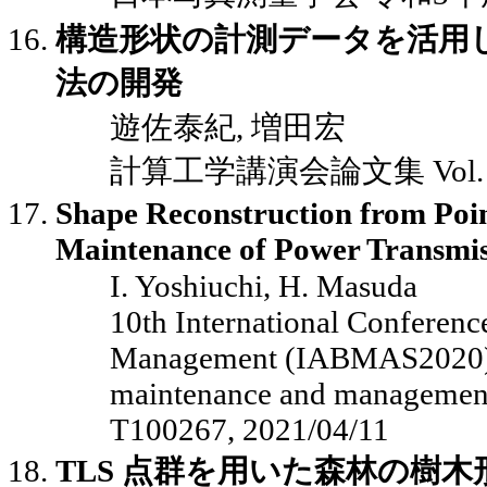
構造形状の計測データを活用
法の開発
遊佐泰紀, 増田宏
計算工学講演会論文集 Vol. 26,
Shape Reconstruction from Poin
Maintenance of Power Transmis
I. Yoshiuchi, H. Masuda
10th International Conferenc
Management (IABMAS2020), 
maintenance and management o
T100267, 2021/04/11
TLS 点群を用いた森林の樹木