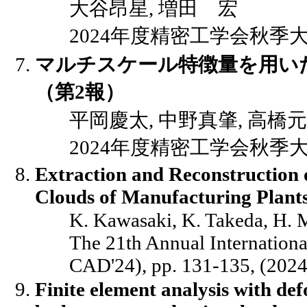
大谷昂星, 増田 宏
2024年度精密工学会秋季大会講演
マルチスケール特徴量を用いた
（第2報）
平岡慶太, 中野真肇, 高橋元
2024年度精密工学会秋季大会講演
Extraction and Reconstruction 
Clouds of Manufacturing Plant
K. Kawasaki, K. Takeda, H.
The 21th Annual Internation
CAD'24), pp. 131-135, (2024
Finite element analysis with de