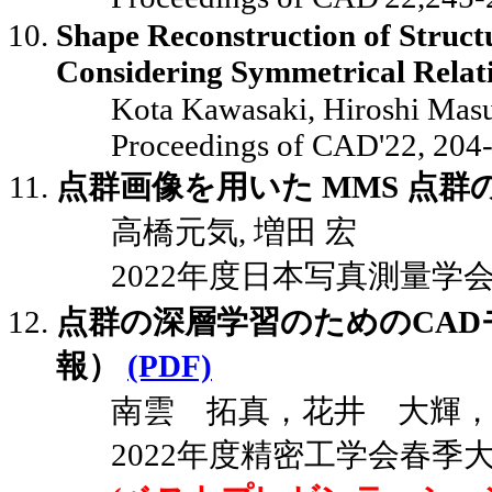
Shape Reconstruction of Struct
Considering Symmetrical Relat
Kota Kawasaki, Hiroshi Mas
Proceedings of CAD'22, 204
点群画像を用いた MMS 点群
高橋元気, 増田 宏
2022年度日本写真測量学会, E-3
点群の深層学習のためのCAD
報）
(PDF)
南雲 拓真，花井 大輝
2022年度精密工学会春季大会講演