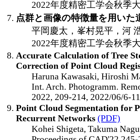
2022年度精密工学会秋季大会講演
点群と画像の特徴量を用いた
平岡慶太，峯村晃平，河 
2022年度精密工学会秋季大会講演
Accurate Calculation of Tree St
Correction of Point Cloud Regi
Haruna Kawasaki, Hiroshi M
Int. Arch. Photogramm. Remot
2022, 209-214, 2022/06/6-1
Point Cloud Segmentation for Pip
Recurrent Networks
(PDF)
Kohei Shigeta, Takuma Nagu
Proceedings of CAD'22,245-