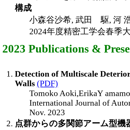
構成
小森谷沙希, 武田 駆, 河 
2024年度精密工学会春季大会講演
2023 Publications & Prese
Detection of Multiscale Deteri
Walls
(PDF)
Tomoko Aoki,ErikaY amamot
International Journal of Aut
Nov. 2023
点群からの多関節アーム型機