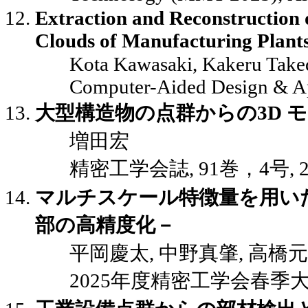
Extraction and Reconstruction 
Clouds of Manufacturing Plant
Kota Kawasaki, Kakeru Take
Computer-Aided Design & App
大型構造物の点群からの3D 
増田宏
精密工学会誌, 91巻，4号, 20
マルチスケール特徴量を用いた
部の高精度化－
平岡慶太, 中野真肇, 高橋
2025年度精密工学会春季大会講演